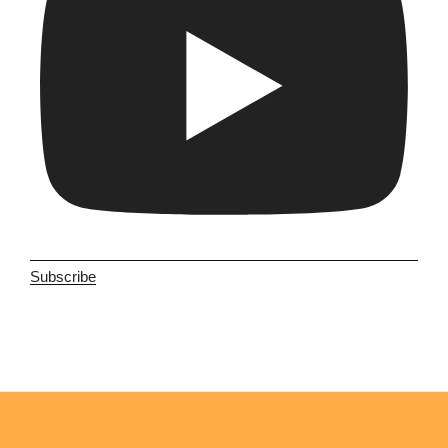
Subscribe