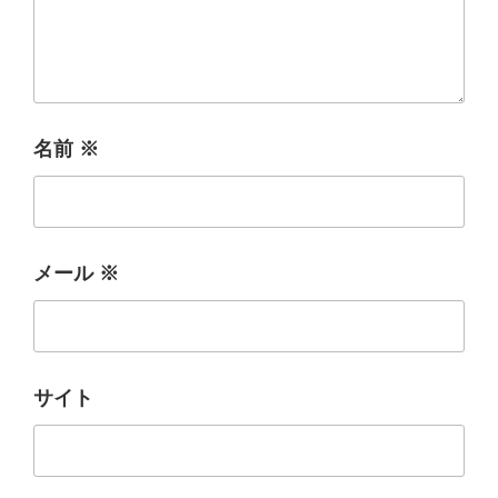
名前
※
メール
※
サイト