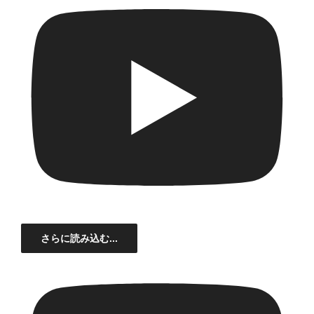
さらに読み込む...