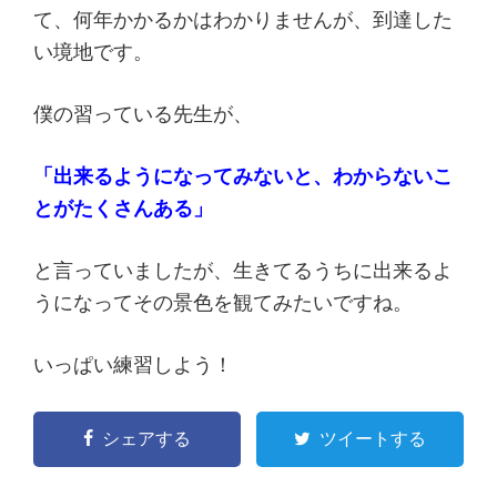
て、何年かかるかはわかりませんが、到達した
い境地です。
僕の習っている先生が、
「出来るようになってみないと、わからないこ
とがたくさんある」
と言っていましたが、生きてるうちに出来るよ
うになってその景色を観てみたいですね。
いっぱい練習しよう！
シェアする
ツイートする