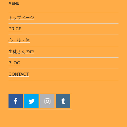
MENU
トップページ
PRICE
心・技・体
生徒さんの声
BLOG
CONTACT