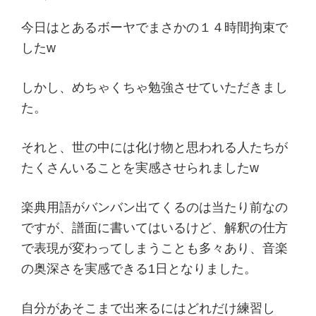
今日はとあるボーヤでまさかの１４時間拘束で
したw
しかし、めちゃくちゃ勉強させていただきまし
た。
それと、世の中には化け物と思われる人たちが
たくさんいることを実感させられましたw
楽典用語がバンバン出てくるのは当たり前なの
ですが、譜面に書いてはいるけど、解釈の仕方
で表現が変わってしまうことも多々あり、音楽
の奥深さを実感できる1日となりました。
自分があそこまで出来るにはどれだけ練習し